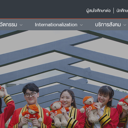
ผู้สนใจศึกษาต่อ
นักศึก
นวัตกรรม
Internationalization
บริการสังคม