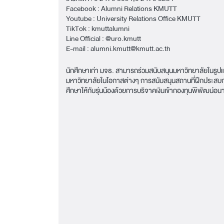
Facebook :
Alumni Relations KMUTT
Youtube :
University Relations Office KMUTT
TikTok :
kmuttalumni
Line Official :
@uro.kmutt
E-mail :
alumni.kmutt@kmutt.ac.th
นักศึกษาเก่า มจธ. สามารถร่วมสนับสนุนมหาวิทยาลัยในรูป
มหาวิทยาลัยในโอกาสต่างๆ การสนับสนุนสถานที่ฝึกประส
ศึกษาให้กับรุ่นน้องด้วยการบริจาคเงินเข้ากองทุนพิพัฒน์อ