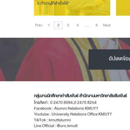
จะทำงานให้สำเร็จได้”
Prev
1
2
3
4
…
6
Next
อัปเดตข้อ
กลุ่มงานนักศึกษาเก่าสัมพันธ์ สำนักงานมหาวิทยาลัยสัมพันธ์
โทรศัพท์ :
0 2470 8094
,
0 2470 8254
Facebook :
Alumni Relations KMUTT
Youtube :
University Relations Office KMUTT
TikTok :
kmuttalumni
Line Official :
@uro.kmutt