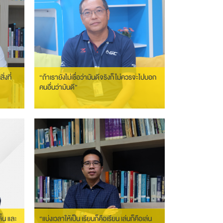
่งที่
“ถ้าเรายังไม่เชื่อว่ามันดีจริงก็ไม่ควรจะไปบอก
คนอื่นว่ามันดี”
้น และ
“แบ่งเวลาให้เป็น เรียนก็คือเรียน เล่นก็คือเล่น