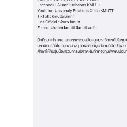
Facebook :
Alumni Relations KMUTT
Youtube :
University Relations Office KMUTT
TikTok :
kmuttalumni
Line Official :
@uro.kmutt
E-mail :
alumni.kmutt@kmutt.ac.th
นักศึกษาเก่า มจธ. สามารถร่วมสนับสนุนมหาวิทยาลัยในรูป
มหาวิทยาลัยในโอกาสต่างๆ การสนับสนุนสถานที่ฝึกประส
ศึกษาให้กับรุ่นน้องด้วยการบริจาคเงินเข้ากองทุนพิพัฒน์อ