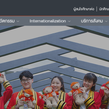
ผู้สนใจศึกษาต่อ
นักศึก
นวัตกรรม
Internationalization
บริการสังคม