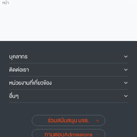
หน้า
บุคลากร
ติดต่อเรา
หน่วยงานที่เกี่ยวข้อง
อื่นๆ
ร่วมสนับสนุน มจธ.
ถามตอบAdmissions