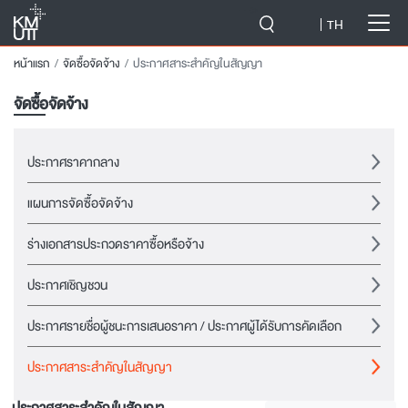
-->
TH
หน้าแรก
จัดซื้อจัดจ้าง
ประกาศสาระสำคัญในสัญญา
จัดซื้อจัดจ้าง
ประกาศราคากลาง
แผนการจัดซื้อจัดจ้าง
ร่างเอกสารประกวดราคาซื้อหรือจ้าง
ประกาศเชิญชวน
ประกาศรายชื่อผู้ชนะการเสนอราคา / ประกาศผู้ได้รับการคัดเลือก
ประกาศสาระสำคัญในสัญญา