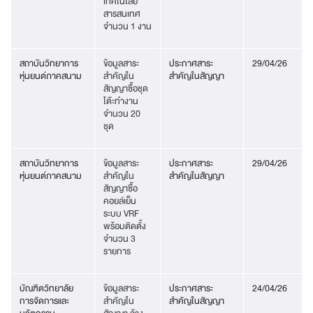
เทคโนโลยี
สารสนเทศ
จำนวน 1 งาน
สถาบันวิทยาการ
ข้อมูลสาระ
ประกาศสาระ
29/04/26
หุ่นยนต์ภาคสนาม
สำคัญใน
สำคัญในสัญญา
สัญญาซื้อชุด
โต๊ะทำงาน
จำนวน 20
ชุด
สถาบันวิทยาการ
ข้อมูลสาระ
ประกาศสาระ
29/04/26
หุ่นยนต์ภาคสนาม
สำคัญใน
สำคัญในสัญญา
สัญญาซื้อ
คอยล์เย็น
ระบบ VRF
พร้อมติดตั้ง
จำนวน 3
รายการ
บัณฑิตวิทยาลัย
ข้อมูลสาระ
ประกาศสาระ
24/04/26
การจัดการและ
สำคัญใน
สำคัญในสัญญา