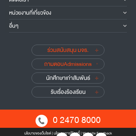
หน่วยงานที่เกี่ยวข้อง
อื่นๆ
ร่วมสนับสนุน มจธ.
ถามตอบAdmissions
นักศึกษาเก่าสัมพันธ์
รับเรื่องร้องเรียน
0 2470 8000
นโยบายของเว็บไซต์
|
นโยบายการใช้คุกกี้
|
Website Feedback