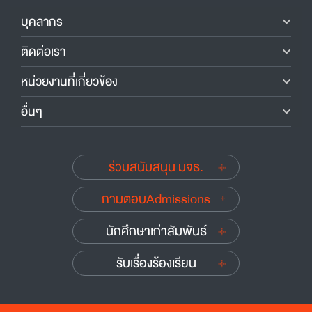
บุคลากร
ติดต่อเรา
หน่วยงานที่เกี่ยวข้อง
อื่นๆ
ร่วมสนับสนุน มจธ.
ถามตอบAdmissions
นักศึกษาเก่าสัมพันธ์
รับเรื่องร้องเรียน