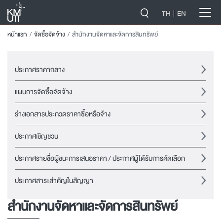
-->
TH
EN
หน้าแรก
จัดซื้อจัดจ้าง
สำนักงานจัดหาและจัดการสินทรัพย์
ประกาศราคากลาง
แผนการจัดซื้อจัดจ้าง
ร่างเอกสารประกวดราคาซื้อหรือจ้าง
ประกาศเชิญชวน
ประกาศรายชื่อผู้ชนะการเสนอราคา / ประกาศผู้ได้รับการคัดเลือก
ประกาศสาระสำคัญในสัญญา
สำนักงานจัดหาและจัดการสินทรัพย์