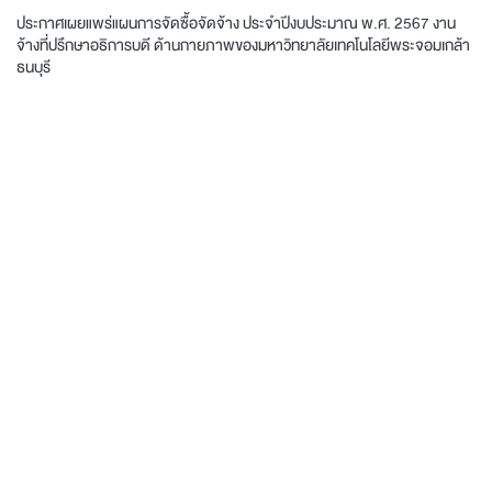
ประกาศเผยแพร่แผนการจัดซื้อจัดจ้าง ประจำปีงบประมาณ พ.ศ. 2567 งาน
จ้างที่ปรึกษาอธิการบดี ด้านกายภาพของมหาวิทยาลัยเทคโนโลยีพระจอมเกล้า
ธนบุรี