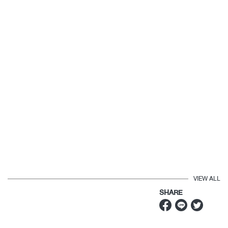
VIEW ALL
SHARE