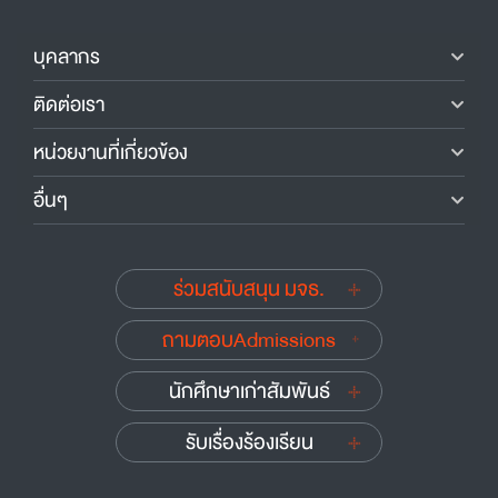
บุคลากร
ติดต่อเรา
หน่วยงานที่เกี่ยวข้อง
อื่นๆ
ร่วมสนับสนุน มจธ.
ถามตอบAdmissions
นักศึกษาเก่าสัมพันธ์
รับเรื่องร้องเรียน