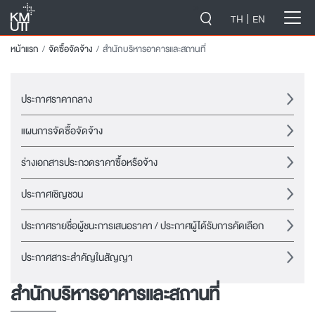
-->
TH
EN
หน้าแรก
จัดซื้อจัดจ้าง
สำนักบริหารอาคารและสถานที่
ประกาศราคากลาง
แผนการจัดซื้อจัดจ้าง
ร่างเอกสารประกวดราคาซื้อหรือจ้าง
ประกาศเชิญชวน
ประกาศรายชื่อผู้ชนะการเสนอราคา / ประกาศผู้ได้รับการคัดเลือก
ประกาศสาระสำคัญในสัญญา
สำนักบริหารอาคารและสถานที่