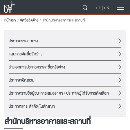
-->
TH
EN
หน้าแรก
จัดซื้อจัดจ้าง
สำนักบริหารอาคารและสถานที่
ประกาศราคากลาง
แผนการจัดซื้อจัดจ้าง
ร่างเอกสารประกวดราคาซื้อหรือจ้าง
ประกาศเชิญชวน
ประกาศรายชื่อผู้ชนะการเสนอราคา / ประกาศผู้ได้รับการคัดเลือก
ประกาศสาระสำคัญในสัญญา
สำนักบริหารอาคารและสถานที่