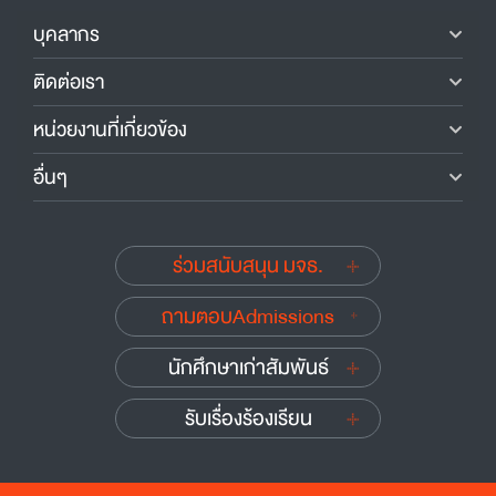
บุคลากร
ติดต่อเรา
หน่วยงานที่เกี่ยวข้อง
อื่นๆ
ร่วมสนับสนุน มจธ.
ถามตอบAdmissions
นักศึกษาเก่าสัมพันธ์
รับเรื่องร้องเรียน