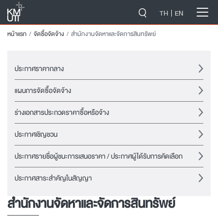
-->
TH
EN
หน้าแรก
จัดซื้อจัดจ้าง
สำนักงานจัดหาและจัดการสินทรัพย์
ประกาศราคากลาง
แผนการจัดซื้อจัดจ้าง
ร่างเอกสารประกวดราคาซื้อหรือจ้าง
ประกาศเชิญชวน
ประกาศรายชื่อผู้ชนะการเสนอราคา / ประกาศผู้ได้รับการคัดเลือก
ประกาศสาระสำคัญในสัญญา
สำนักงานจัดหาและจัดการสินทรัพย์