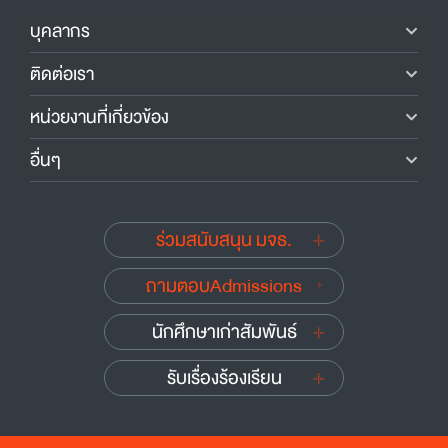
บุคลากร
ติดต่อเรา
หน่วยงานที่เกี่ยวข้อง
อื่นๆ
ร่วมสนับสนุน มจธ.
ถามตอบAdmissions
นักศึกษาเก่าสัมพันธ์
รับเรื่องร้องเรียน