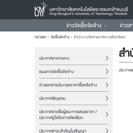
มหาวิทยาลัยเทคโนโลยีพระจอมเกล้าธนบุรี
King Mongkut’s University of Technology Thonburi
ข่าวจัดซื้อจัดจ้าง
ข่าวส
หน้าแรก
จัดซื้อจัดจ้าง
สำนักงานจัดหาและจัดการสินทรัพย์
สำน
ประกาศราคากลาง
ประกาศแ
แผนการจัดซื้อจัดจ้าง
ร่างเอกสารประกวดราคาซื้อหรือจ้าง
ประกาศเชิญชวน
ประกาศรายชื่อผู้ชนะการเสนอราคา /
ประกาศผู้ได้รับการคัดเลือก
ประกาศสาระสำคัญในสัญญา