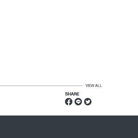
VIEW ALL
SHARE