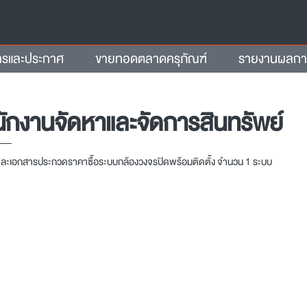
ารและประกาศ
ขายทอดตลาดครุภัณฑ์
รายงานผลการจ
ักงานจัดหาและจัดการสินทรัพย์
ละเอกสารประกวดราคาซื้อระบบกล้องวงจรปิดพร้อมติดตั้ง จำนวน 1 ระบบ