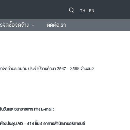
-->
TH
EN
ัดซื้อจัดจ้าง
ติดต่อเรา
ษัทจัดทำประกันภัย ประจำปีการศึกษา 2567 – 2568 จำนวน 2
7 ในวันและเวลาราชการ ทาง E-mail :
ณ ห้องประชุม AD – 414 ชั้น 4 อาคารสำนักงานอธิการบดี