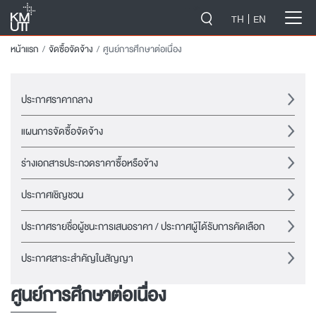
-->
TH
EN
หน้าแรก
จัดซื้อจัดจ้าง
ศูนย์การศึกษาต่อเนื่อง
ประกาศราคากลาง
แผนการจัดซื้อจัดจ้าง
ร่างเอกสารประกวดราคาซื้อหรือจ้าง
ประกาศเชิญชวน
ประกาศรายชื่อผู้ชนะการเสนอราคา / ประกาศผู้ได้รับการคัดเลือก
ประกาศสาระสำคัญในสัญญา
ศูนย์การศึกษาต่อเนื่อง