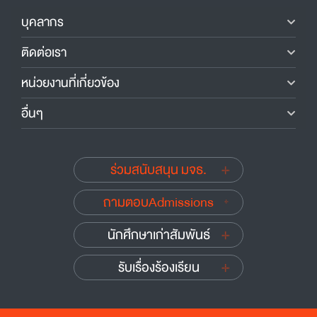
บุคลากร
ติดต่อเรา
หน่วยงานที่เกี่ยวข้อง
อื่นๆ
ร่วมสนับสนุน มจธ.
ถามตอบAdmissions
นักศึกษาเก่าสัมพันธ์
รับเรื่องร้องเรียน