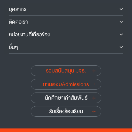
บุคลากร
ติดต่อเรา
หน่วยงานที่เกี่ยวข้อง
อื่นๆ
ร่วมสนับสนุน มจธ.
ถามตอบAdmissions
นักศึกษาเก่าสัมพันธ์
รับเรื่องร้องเรียน