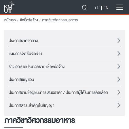
-->
TH
EN
หน้าแรก
จัดซื้อจัดจ้าง
ภาควิชาวิศวกรรมอาหาร
ประกาศราคากลาง
แผนการจัดซื้อจัดจ้าง
ร่างเอกสารประกวดราคาซื้อหรือจ้าง
ประกาศเชิญชวน
ประกาศรายชื่อผู้ชนะการเสนอราคา / ประกาศผู้ได้รับการคัดเลือก
ประกาศสาระสำคัญในสัญญา
ภาควิชาวิศวกรรมอาหาร