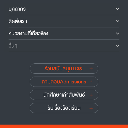
บุคลากร
ติดต่อเรา
หน่วยงานที่เกี่ยวข้อง
อื่นๆ
ร่วมสนับสนุน มจธ.
ถามตอบAdmissions
นักศึกษาเก่าสัมพันธ์
รับเรื่องร้องเรียน