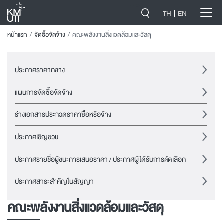
-->
TH
EN
หน้าแรก
จัดซื้อจัดจ้าง
คณะพลังงานสิ่งแวดล้อมและวัสดุ
ประกาศราคากลาง
แผนการจัดซื้อจัดจ้าง
ร่างเอกสารประกวดราคาซื้อหรือจ้าง
ประกาศเชิญชวน
ประกาศรายชื่อผู้ชนะการเสนอราคา / ประกาศผู้ได้รับการคัดเลือก
ประกาศสาระสำคัญในสัญญา
คณะพลังงานสิ่งแวดล้อมและวัสดุ