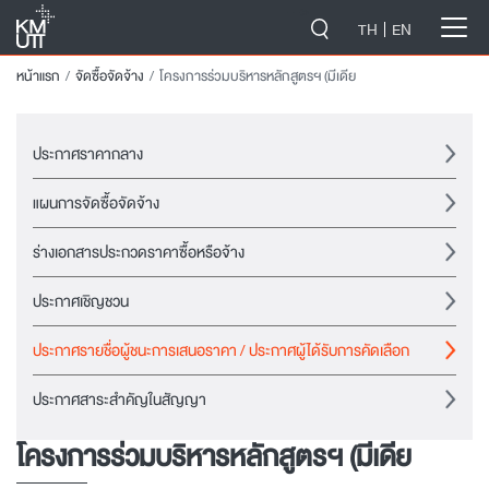
-->
TH
EN
หน้าแรก
จัดซื้อจัดจ้าง
โครงการร่วมบริหารหลักสูตรฯ (มีเดีย
ประกาศราคากลาง
แผนการจัดซื้อจัดจ้าง
ร่างเอกสารประกวดราคาซื้อหรือจ้าง
ประกาศเชิญชวน
ประกาศรายชื่อผู้ชนะการเสนอราคา / ประกาศผู้ได้รับการคัดเลือก
ประกาศสาระสำคัญในสัญญา
โครงการร่วมบริหารหลักสูตรฯ (มีเดีย