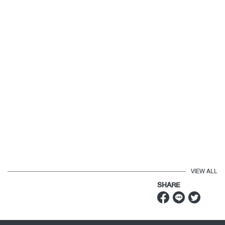
VIEW ALL
SHARE