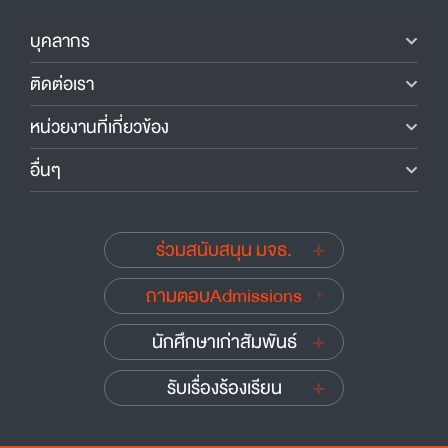
บุคลากร
ติดต่อเรา
หน่วยงานที่เกี่ยวข้อง
อื่นๆ
ร่วมสนับสนุน มจธ.
ถามตอบAdmissions
นักศึกษาเก่าสัมพันธ์
รับเรื่องร้องเรียน