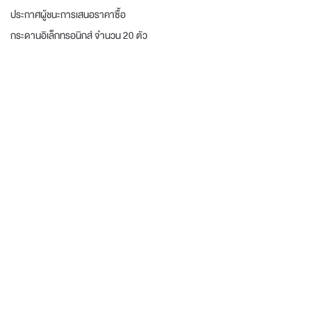
ประกาศผู้ชนะการเสนอราคาซื้อ
กระดานอิเล็กทรอนิกส์ จำนวน 20 ตัว