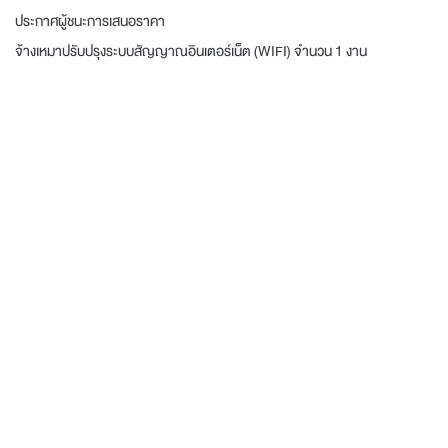
ประกาศผู้ชนะการเสนอราคา
จ้างเหมาปรับปรุงระบบสัญญาณอินเตอร์เน็ต (WIFI) จำนวน 1 งาน