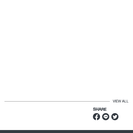
VIEW ALL
SHARE