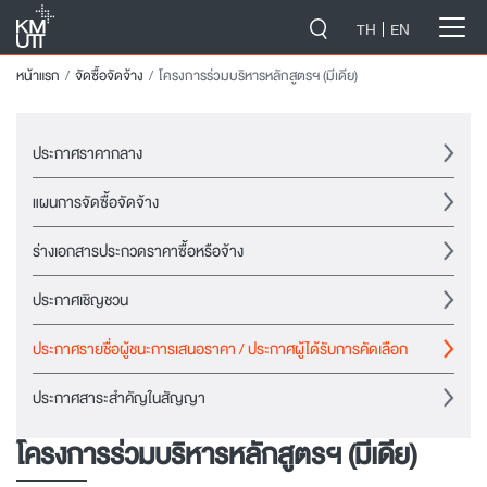
-->
TH
EN
หน้าแรก
จัดซื้อจัดจ้าง
โครงการร่วมบริหารหลักสูตรฯ (มีเดีย)
ประกาศราคากลาง
แผนการจัดซื้อจัดจ้าง
ร่างเอกสารประกวดราคาซื้อหรือจ้าง
ประกาศเชิญชวน
ประกาศรายชื่อผู้ชนะการเสนอราคา / ประกาศผู้ได้รับการคัดเลือก
ประกาศสาระสำคัญในสัญญา
โครงการร่วมบริหารหลักสูตรฯ (มีเดีย)