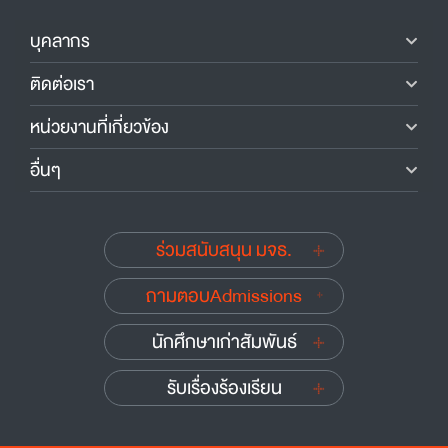
บุคลากร
ติดต่อเรา
หน่วยงานที่เกี่ยวข้อง
อื่นๆ
ร่วมสนับสนุน มจธ.
ถามตอบAdmissions
นักศึกษาเก่าสัมพันธ์
รับเรื่องร้องเรียน