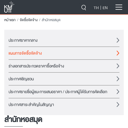
-->
TH
EN
หน้าแรก
จัดซื้อจัดจ้าง
สำนักหอสมุด
ประกาศราคากลาง
แผนการจัดซื้อจัดจ้าง
ร่างเอกสารประกวดราคาซื้อหรือจ้าง
ประกาศเชิญชวน
ประกาศรายชื่อผู้ชนะการเสนอราคา / ประกาศผู้ได้รับการคัดเลือก
ประกาศสาระสำคัญในสัญญา
สำนักหอสมุด