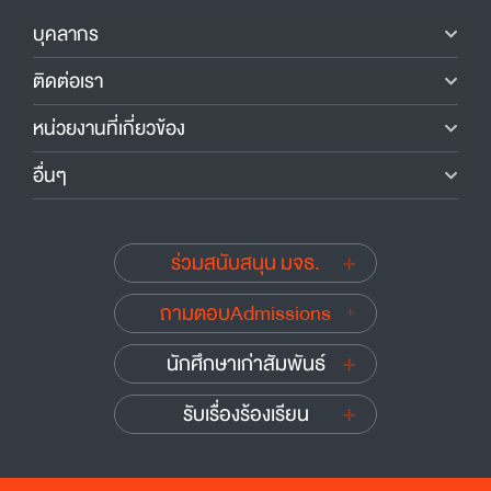
บุคลากร
ติดต่อเรา
หน่วยงานที่เกี่ยวข้อง
อื่นๆ
ร่วมสนับสนุน มจธ.
ถามตอบAdmissions
นักศึกษาเก่าสัมพันธ์
รับเรื่องร้องเรียน