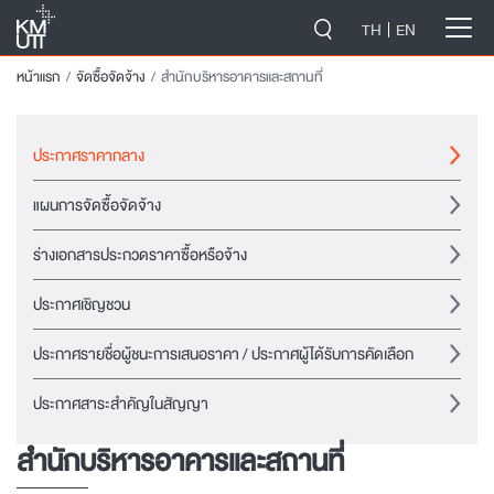
-->
TH
EN
หน้าแรก
จัดซื้อจัดจ้าง
สำนักบริหารอาคารและสถานที่
ประกาศราคากลาง
แผนการจัดซื้อจัดจ้าง
ร่างเอกสารประกวดราคาซื้อหรือจ้าง
ประกาศเชิญชวน
ประกาศรายชื่อผู้ชนะการเสนอราคา / ประกาศผู้ได้รับการคัดเลือก
ประกาศสาระสำคัญในสัญญา
สำนักบริหารอาคารและสถานที่