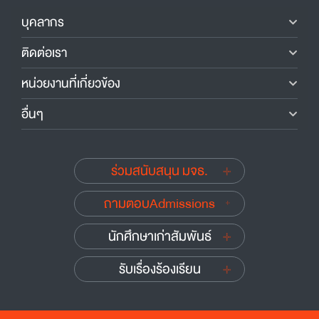
บุคลากร
ติดต่อเรา
หน่วยงานที่เกี่ยวข้อง
อื่นๆ
ร่วมสนับสนุน มจธ.
ถามตอบAdmissions
นักศึกษาเก่าสัมพันธ์
รับเรื่องร้องเรียน