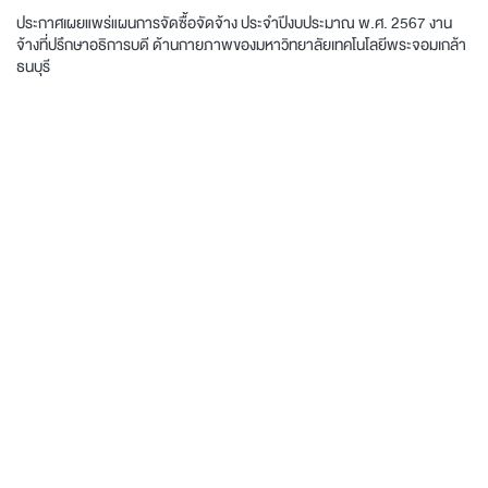
ประกาศเผยแพร่แผนการจัดซื้อจัดจ้าง ประจำปีงบประมาณ พ.ศ. 2567 งาน
จ้างที่ปรึกษาอธิการบดี ด้านกายภาพของมหาวิทยาลัยเทคโนโลยีพระจอมเกล้า
ธนบุรี