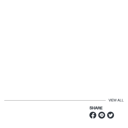
VIEW ALL
SHARE