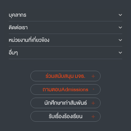
บุคลากร
ติดต่อเรา
หน่วยงานที่เกี่ยวข้อง
อื่นๆ
ร่วมสนับสนุน มจธ.
ถามตอบAdmissions
นักศึกษาเก่าสัมพันธ์
รับเรื่องร้องเรียน