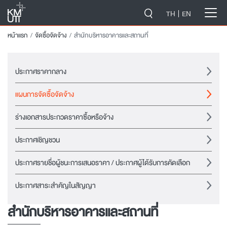
-->
TH
EN
หน้าแรก
จัดซื้อจัดจ้าง
สำนักบริหารอาคารและสถานที่
ประกาศราคากลาง
แผนการจัดซื้อจัดจ้าง
ร่างเอกสารประกวดราคาซื้อหรือจ้าง
ประกาศเชิญชวน
ประกาศรายชื่อผู้ชนะการเสนอราคา / ประกาศผู้ได้รับการคัดเลือก
ประกาศสาระสำคัญในสัญญา
สำนักบริหารอาคารและสถานที่