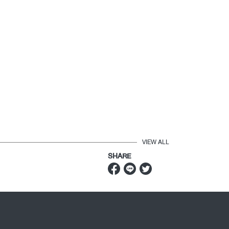
VIEW ALL
SHARE