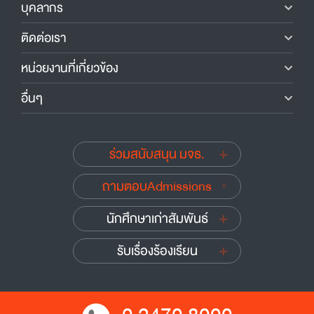
บุคลากร
ติดต่อเรา
หน่วยงานที่เกี่ยวข้อง
อื่นๆ
ร่วมสนับสนุน มจธ.
ถามตอบAdmissions
นักศึกษาเก่าสัมพันธ์
รับเรื่องร้องเรียน