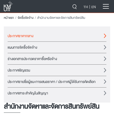
-->
TH
EN
หน้าแรก
จัดซื้อจัดจ้าง
สำนักงานจัดหาและจัดการสินทรัพย์สิน
ประกาศราคากลาง
แผนการจัดซื้อจัดจ้าง
ร่างเอกสารประกวดราคาซื้อหรือจ้าง
ประกาศเชิญชวน
ประกาศรายชื่อผู้ชนะการเสนอราคา / ประกาศผู้ได้รับการคัดเลือก
ประกาศสาระสำคัญในสัญญา
สำนักงานจัดหาและจัดการสินทรัพย์สิน