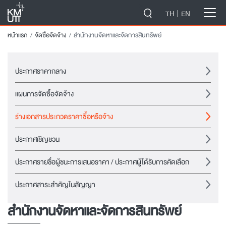
-->
TH
EN
หน้าแรก
จัดซื้อจัดจ้าง
สำนักงานจัดหาและจัดการสินทรัพย์
ประกาศราคากลาง
แผนการจัดซื้อจัดจ้าง
ร่างเอกสารประกวดราคาซื้อหรือจ้าง
ประกาศเชิญชวน
ประกาศรายชื่อผู้ชนะการเสนอราคา / ประกาศผู้ได้รับการคัดเลือก
ประกาศสาระสำคัญในสัญญา
สำนักงานจัดหาและจัดการสินทรัพย์