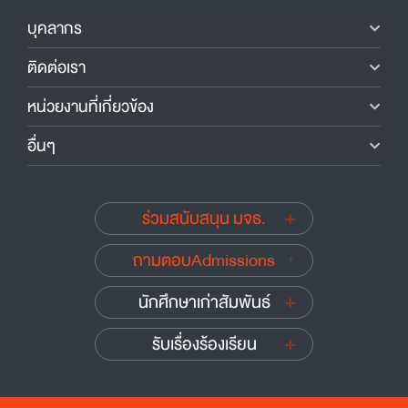
บุคลากร
ติดต่อเรา
หน่วยงานที่เกี่ยวข้อง
อื่นๆ
ร่วมสนับสนุน มจธ.
ถามตอบAdmissions
นักศึกษาเก่าสัมพันธ์
รับเรื่องร้องเรียน