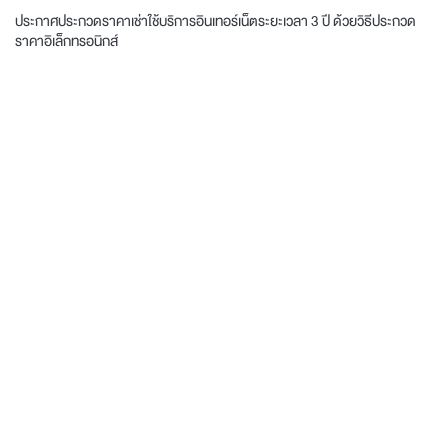
ประกาศประกวดราคาเช่าใช้บริการอินเทอร์เน็ตระยะเวลา 3 ปี ด้วยวิธีประกวด
ราคาอิเล็กทรอนิกส์