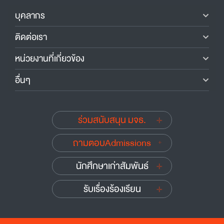
บุคลากร
ติดต่อเรา
หน่วยงานที่เกี่ยวข้อง
อื่นๆ
ร่วมสนับสนุน มจธ.
ถามตอบAdmissions
นักศึกษาเก่าสัมพันธ์
รับเรื่องร้องเรียน