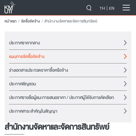
-->
TH
EN
หน้าแรก
จัดซื้อจัดจ้าง
สำนักงานจัดหาและจัดการสินทรัพย์
ประกาศราคากลาง
แผนการจัดซื้อจัดจ้าง
ร่างเอกสารประกวดราคาซื้อหรือจ้าง
ประกาศเชิญชวน
ประกาศรายชื่อผู้ชนะการเสนอราคา / ประกาศผู้ได้รับการคัดเลือก
ประกาศสาระสำคัญในสัญญา
สำนักงานจัดหาและจัดการสินทรัพย์