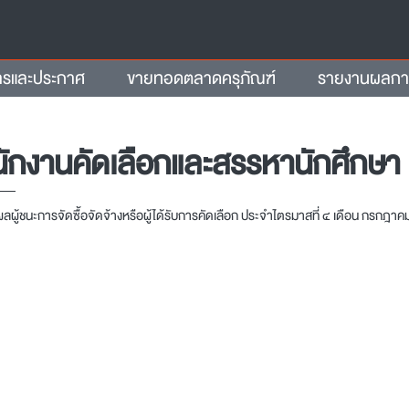
ารและประกาศ
ขายทอดตลาดครุภัณฑ์
รายงานผลการจ
ักงานคัดเลือกและสรรหานักศึกษา
ผู้ชนะการจัดซื้อจัดจ้างหรือผู้ได้รับการคัดเลือก ประจำไตรมาสที่ ๔ เดือน กรกฎ