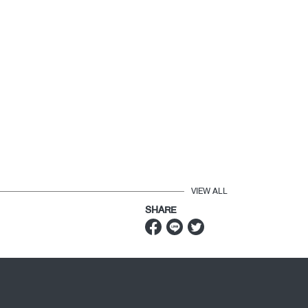
VIEW ALL
SHARE