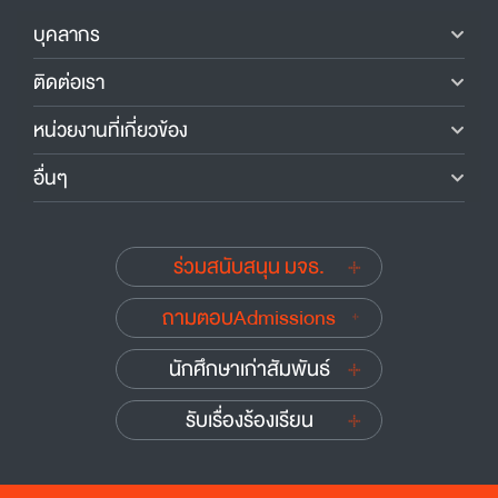
บุคลากร
ติดต่อเรา
หน่วยงานที่เกี่ยวข้อง
อื่นๆ
ร่วมสนับสนุน มจธ.
ถามตอบAdmissions
นักศึกษาเก่าสัมพันธ์
รับเรื่องร้องเรียน