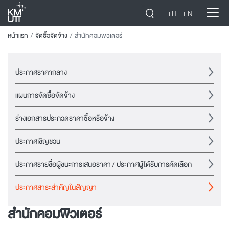
-->
TH
EN
หน้าแรก
จัดซื้อจัดจ้าง
สำนักคอมพิวเตอร์
ประกาศราคากลาง
แผนการจัดซื้อจัดจ้าง
ร่างเอกสารประกวดราคาซื้อหรือจ้าง
ประกาศเชิญชวน
ประกาศรายชื่อผู้ชนะการเสนอราคา / ประกาศผู้ได้รับการคัดเลือก
ประกาศสาระสำคัญในสัญญา
สำนักคอมพิวเตอร์