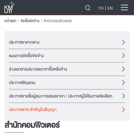
-->
TH
EN
หน้าแรก
จัดซื้อจัดจ้าง
สำนักคอมพิวเตอร์
ประกาศราคากลาง
แผนการจัดซื้อจัดจ้าง
ร่างเอกสารประกวดราคาซื้อหรือจ้าง
ประกาศเชิญชวน
ประกาศรายชื่อผู้ชนะการเสนอราคา / ประกาศผู้ได้รับการคัดเลือก
ประกาศสาระสำคัญในสัญญา
สำนักคอมพิวเตอร์