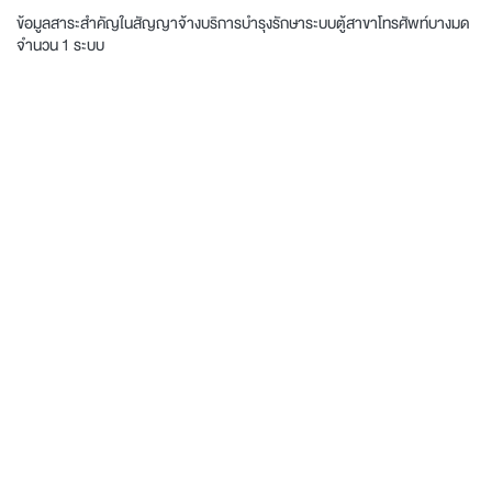
ข้อมูลสาระสำคัญในสัญญาจ้างบริการบำรุงรักษาระบบตู้สาขาโทรศัพท์บางมด
จำนวน 1 ระบบ