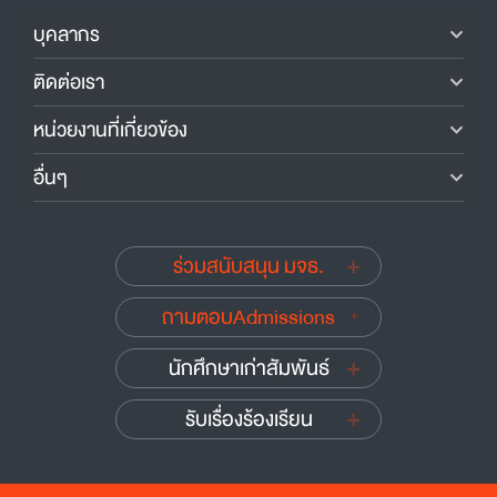
บุคลากร
ติดต่อเรา
หน่วยงานที่เกี่ยวข้อง
อื่นๆ
ร่วมสนับสนุน มจธ.
ถามตอบAdmissions
นักศึกษาเก่าสัมพันธ์
รับเรื่องร้องเรียน