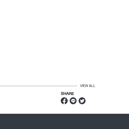
VIEW ALL
SHARE