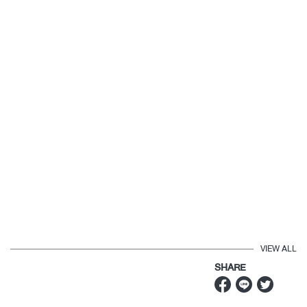
VIEW ALL
SHARE