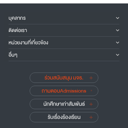
บุคลากร
ติดต่อเรา
หน่วยงานที่เกี่ยวข้อง
อื่นๆ
ร่วมสนับสนุน มจธ.
ถามตอบAdmissions
นักศึกษาเก่าสัมพันธ์
รับเรื่องร้องเรียน