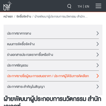
-->
TH
EN
หน้าแรก
จัดซื้อจัดจ้าง
ฝ่ายพัฒนาผู้ประกอบการนวัตกรรม สำนักเคเอกซ์
ประกาศราคากลาง
แผนการจัดซื้อจัดจ้าง
ร่างเอกสารประกวดราคาซื้อหรือจ้าง
ประกาศเชิญชวน
ประกาศรายชื่อผู้ชนะการเสนอราคา / ประกาศผู้ได้รับการคัดเลือก
ประกาศสาระสำคัญในสัญญา
ฝ่ายพัฒนาผู้ประกอบการนวัตกรรม สำนัก