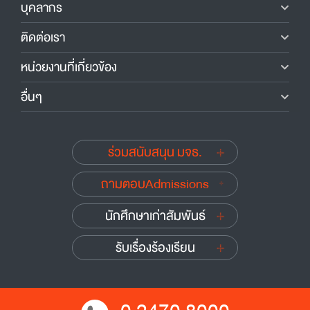
บุคลากร
ติดต่อเรา
หน่วยงานที่เกี่ยวข้อง
อื่นๆ
ร่วมสนับสนุน มจธ.
ถามตอบAdmissions
นักศึกษาเก่าสัมพันธ์
รับเรื่องร้องเรียน