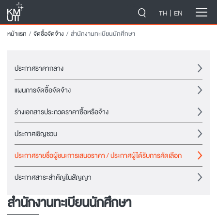
-->
TH
EN
หน้าแรก
จัดซื้อจัดจ้าง
สำนักงานทะเบียนนักศึกษา
ประกาศราคากลาง
แผนการจัดซื้อจัดจ้าง
ร่างเอกสารประกวดราคาซื้อหรือจ้าง
ประกาศเชิญชวน
ประกาศรายชื่อผู้ชนะการเสนอราคา / ประกาศผู้ได้รับการคัดเลือก
ประกาศสาระสำคัญในสัญญา
สำนักงานทะเบียนนักศึกษา