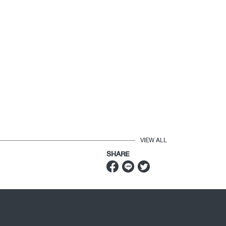
VIEW ALL
SHARE