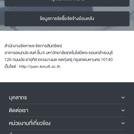
ข้อมูลการจัดซื้อจัดจ้างย้อนหลัง
สำนักงานจัดหาและจัดการสินทรัพย์
อาคารอเนกประสงค์ ชั้น 6 มหาวิทยาลัยเทคโนโลยีพระจอมเกล้าธนบุรี
126 ถนนประชาอุทิศ แขวงบางมด เขตทุ่งครุ กรุงเทพมหานคร 10140
เว็บไซต์ :
http://pam.kmutt.ac.th
บุคลากร
ติดต่อเรา
หน่วยงานที่เกี่ยวข้อง