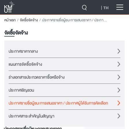
-->
TH
หน้าแรก
จัดซื้อจัดจ้าง
ประกาศรายชื่อผู้ชนะการเสนอราคา / ประกาศผู้ได้รับการคัดเลือก
จัดซื้อจัดจ้าง
ประกาศราคากลาง
แผนการจัดซื้อจัดจ้าง
ร่างเอกสารประกวดราคาซื้อหรือจ้าง
ประกาศเชิญชวน
ประกาศรายชื่อผู้ชนะการเสนอราคา / ประกาศผู้ได้รับการคัดเลือก
ประกาศสาระสำคัญในสัญญา