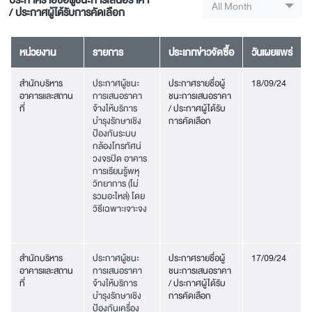
ประกาศรายชื่อผู้ชนะการเสนอราคา
All Month
/ ประกาศผู้ได้รับการคัดเลือก
หน่วยงาน
รายการ
ประเภทข่าวจัดซื้อ
วันเผยแพร่
สำนักบริหาร
ประกาศผู้ชนะ
ประกาศรายชื่อผู้
18/09/24
อาคารและสถาน
การเสนอราคา
ชนะการเสนอราคา
ที่
จ้างให้บริการ
/ ประกาศผู้ได้รับ
บำรุงรักษาเชิง
การคัดเลือก
ป้องกันระบบ
กล้องโทรทัศน์
วงจรปิด อาคาร
การเรียนรู้พหุ
วิทยาการ (ไม่
รวมอะไหล่) โดย
วิธีเฉพาะเจาะจง
สำนักบริหาร
ประกาศผู้ชนะ
ประกาศรายชื่อผู้
17/09/24
อาคารและสถาน
การเสนอราคา
ชนะการเสนอราคา
ที่
จ้างให้บริการ
/ ประกาศผู้ได้รับ
บำรุงรักษาเชิง
การคัดเลือก
ป้องกันเครื่อง