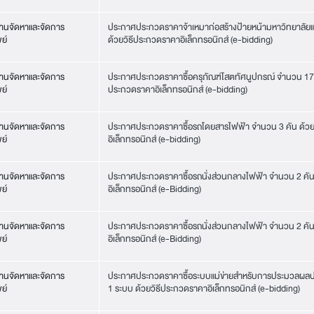
านจัดหาและจัดการ
ประกาศประกวดราคาจ้าเหมาก่อสร้างป้ายหน้ามหาวิทยาลัยแล
ย์
ด้วยวิธีประกวดราคาอิเล็กทรอนิกส์ (e-bidding)
านจัดหาและจัดการ
ประกาศประกวดราคาซื้อครุภัณฑ์โสตทัศนูปกรณ์ จำนวน 17 
ย์
ประกวดราคาอิเล็กทรอนิกส์ (e-bidding)
านจัดหาและจัดการ
ประกาศประกวดราคาซื้อรถโดยสารไฟฟ้า จำนวน 3 คัน ด้วย
ย์
อิเล็กทรอนิกส์ (e-bidding)
านจัดหาและจัดการ
ประกาศประกวดราคาซื้อรถนั่งส่วนกลางไฟฟ้า จำนวน 2 คัน
ย์
อิเล็กทรอนิกส์ (e-Bidding)
านจัดหาและจัดการ
ประกาศประกวดราคาซื้อรถนั่งส่วนกลางไฟฟ้า จำนวน 2 คัน
ย์
อิเล็กทรอนิกส์ (e-Bidding)
านจัดหาและจัดการ
ประกาศประกวดราคาซื้อระบบแม่ข่ายสำหรับการประมวลผลป
ย์
1 ระบบ ด้วยวิธีประกวดราคาอิเล็กทรอนิกส์ (e-bidding)