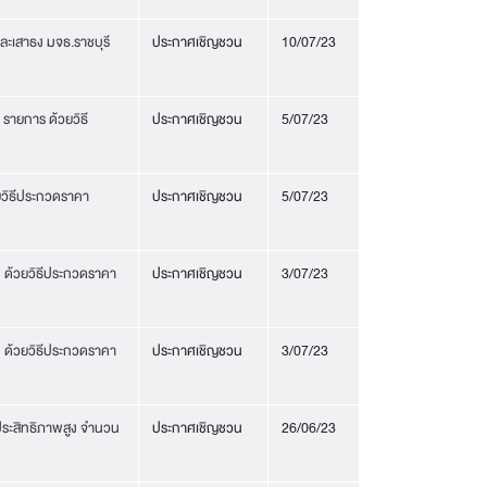
ะเสาธง มจธ.ราชบุรี
ประกาศเชิญชวน
10/07/23
รายการ ด้วยวิธี
ประกาศเชิญชวน
5/07/23
วิธีประกวดราคา
ประกาศเชิญชวน
5/07/23
 ด้วยวิธีประกวดราคา
ประกาศเชิญชวน
3/07/23
 ด้วยวิธีประกวดราคา
ประกาศเชิญชวน
3/07/23
ระสิทธิภาพสูง จำนวน
ประกาศเชิญชวน
26/06/23