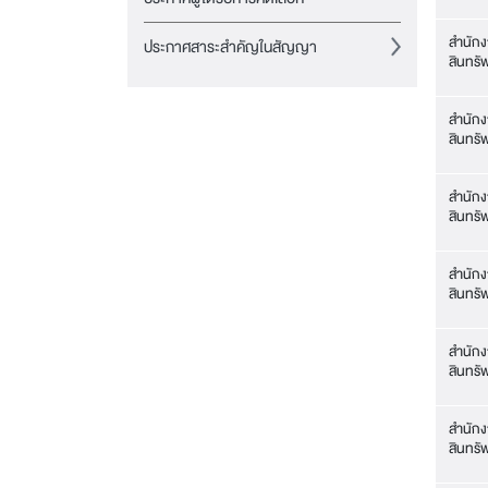
สำนักง
ประกาศสาระสำคัญในสัญญา
สินทรัพ
สำนักง
สินทรัพ
สำนักง
สินทรัพ
สำนักง
สินทรัพ
สำนักง
สินทรัพ
สำนักง
สินทรัพ