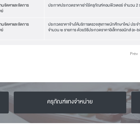
านจัดหาและจัดการ
ประกาศประกวดราคาเช่าใช้ครุภัณฑ์คอมพิวเตอร์ จำนวน 2
ย์
านจัดหาและจัดการ
ประกวดราคาจ้างให้บริการตรวจสุขภาพนักศึกษาใหม่ ประ
ย์
จำนวน ๒ รายการ ด้วยวิธีประกวดราคาอิเล็กทรอนิกส์ (e-b
Prev
ครุภัณฑ์แทงจำหน่าย