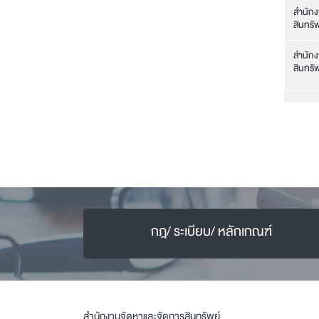
สำนักง
สินทรัพ
สำนักง
สินทรัพ
กฎ/ ระเบียบ/ หลักเกณฑ์
สำนักงานจัดหาและจัดการสินทรัพย์