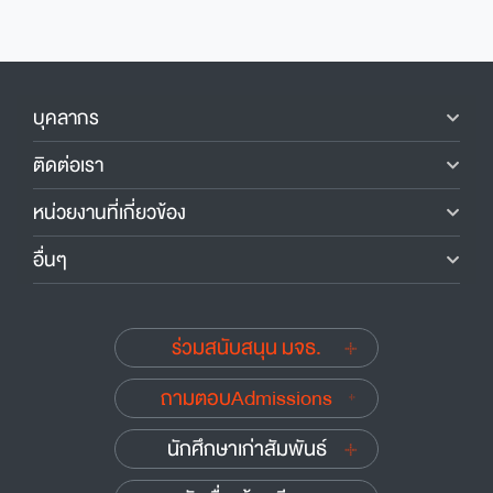
บุคลากร
ติดต่อเรา
หน่วยงานที่เกี่ยวข้อง
อื่นๆ
ร่วมสนับสนุน มจธ.
ถามตอบAdmissions
นักศึกษาเก่าสัมพันธ์