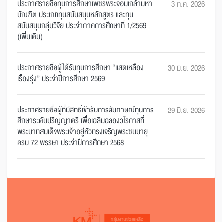
ประกาศรายชื่อทุนการศึกษาเพชรพระจอมเกล้ามหา
3 ก.ค. 2026
บัณฑิต ประเภททุนสนับสนุนหลักสูตร และทุน
สนับสนุนกลุ่มวิจัย ประจำภาคการศึกษาที่ 1/2569
(เพิ่มเติม)
ประกาศรายชื่อผู้ได้รับทุนการศึกษา “แสดเหลือง
30 มิ.ย. 2026
เรืองรุ่ง” ประจำปีการศึกษา 2569
ประกาศรายชื่อผู้ที่มีสิทธิ์เข้ารับการสัมภาษณ์ทุนการ
29 มิ.ย. 2026
ศึกษาระดับปริญญาตรี เพื่อเฉลิมฉลองวโรกาสที่
พระบาทสมเด็จพระเจ้าอยู่หัวทรงเจริญพระชนมายุ
ครบ 72 พรรษา ประจำปีการศึกษา 2568