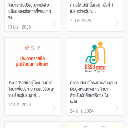
ศึกษาระดับปริญญาตรีเพื่อ
(การให้ไม่มีที่สิ้นสุด) ครั้งที่ 1
เฉลิมฉลองวโรกาสที่พระบาท
ในระหว่างวันท...
สม...
7 ม.ค. 2025
13 ม.ค. 2025
ประกาศรายชื่อผู้ได้รับทุนการ
การรับสมัครโครงการสนับสนุน
ศึกษาเพื่อประสบการณ์วิจัยและ
เงินอุดหนุนทางการศึกษา
การเรียนรู้ประยุกต์...
สำหรับนักศึกษาพิการ ใน
ระดับ...
27 ธ.ค. 2024
24 ธ.ค. 2024