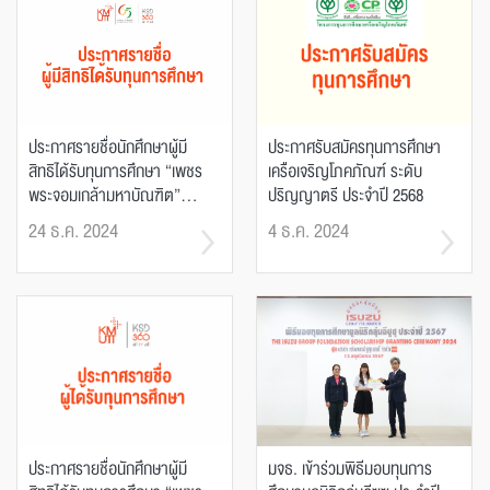
ประกาศรายชื่อนักศึกษาผู้มี
ประกาศรับสมัครทุนการศึกษา
สิทธิได้รับทุนการศึกษา “เพชร
เครือเจริญโภคภัณฑ์ ระดับ
พระจอมเกล้ามหาบัณฑิต”...
ปริญญาตรี ประจำปี 2568
24 ธ.ค. 2024
4 ธ.ค. 2024
ประกาศรายชื่อนักศึกษาผู้มี
มจธ. เข้าร่วมพิธีมอบทุนการ