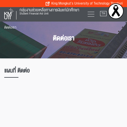
King Mongkut’s University of Technology Thonburi
กลุ่มงานช่วยเหลือทางการเงินแก่นักศึกษา
TH
EN
Student Financial Aid Unit
ติดต่อเรา
ติดต่อเรา
แผนที่ ติดต่อ