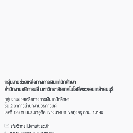
กลุ่มงานช่วยเหลือทางการเงินแก่นักศึกษา
สำนักงานอธิการบดี มหาวิทยาลัยเทคโนโลยีพระจอมเกล้าธนบุรี
กลุ่มงานช่วยเหลือทางการเงินแก่นักศึกษา
ชั้น 2 อาคารสำนักงานอธิการบดี
เลขที่ 126 ถนนประชาอุทิศ แขวงบางมด เขตทุ่งครุ กทม. 10140
sfa@mail.kmutt.ac.th