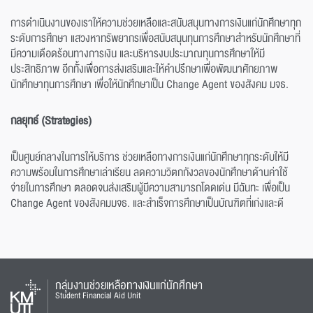
การดำเนินงานของเราให้ความช่วยเหลือและสนับสนุนทางการเงินแก่นักศึกษาทุก
ระดับการศึกษา แสวงหาทรัพยากรเพื่อสนับสนุนทุนการศึกษาสำหรับนักศึกษาที่
มีความเดือดร้อนทางการเงิน และบริหารงบประมาณทุนการศึกษาให้มี
ประสิทธิภาพ อีกทัั้งเพื่อการส่งเสริมและให้คำปรึกษาเพื่อพัฒนาศักยภาพ
นักศึกษาทุนการศึกษา เพื่อให้นักศึกษาเป็น Change Agent ของสังคม มจธ.
กลยุทธ์ (Strategies)
เป็นศูนย์กลางในการให้บริการ ช่วยเหลือทางการเงินแก่นักศึกษาทุกระดับให้มี
ความพร้อมในการศึกษาเล่าเรียน ลดความวิตกกังวลของนักศึกษาด้านค่าใช้
จ่ายในการศึกษา ตลอดจนส่งเสริมผู้มีความสามารถโดดเด่น มีฉันทะ เพื่อเป็น
Change Agent ของสังคมมจธ. และสำเร็จการศึกษาเป็นบัณฑิตที่เก่งและดี
กลุ่มงานช่วยเหลือทางเงินแก่นักศึกษา
Student Financial Aid Unit