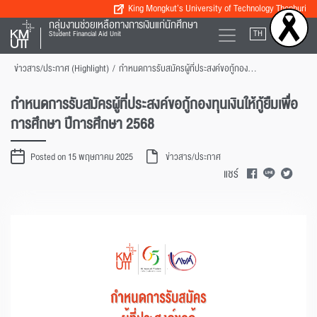
King Mongkut’s University of Technology Thonburi
กลุ่มงานช่วยเหลือทางการเงินแก่นักศึกษา
TH
EN
Student Financial Aid Unit
ข่าวสาร/ประกาศ (Highlight)
/
กำหนดการรับสมัครผู้ที่ประสงค์ขอกู้กองทุนเงินให้กู้ยืมเพื่อการศึกษา ปีการศึกษา 2568
กำหนดการรับสมัครผู้ที่ประสงค์ขอกู้กองทุนเงินให้กู้ยืมเพื่อ
การศึกษา ปีการศึกษา 2568
Posted on 15 พฤษภาคม 2025
ข่าวสาร/ประกาศ
แชร์