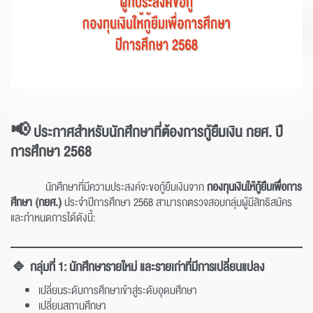
📢 ประกาศสำหรับนักศึกษาที่ต้องการกู้ยืมเงิน
กยศ.
ปี
การศึกษา 2568
นักศึกษาที่มีความประสงค์จะขอกู้ยืมเงินจาก
กองทุนเงินให้กู้ยืมเพื่อการ
ศึกษา (กยศ.)
ประจำปีการศึกษา 2568 สามารถตรวจสอบกลุ่มผู้มีสิทธิสมัคร
และกำหนดการได้ดังนี้:
🔹 กลุ่มที่ 1: นักศึกษารายใหม่ และรายเก่าที่มีการเปลี่ยนแปลง
เปลี่ยนระดับการศึกษาเข้าสู่ระดับอุดมศึกษา
เปลี่ยนสถานศึกษา