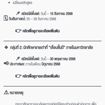
เปลี่ยนหลักสูตร
📌 สมัครได้ตั้งแต่:
วันนี้ –
15 สิงหาคม 2568
🗓️ วันสัมภาษณ์:
25 – 29 สิงหาคม 2568
👉 คลิกเพื่อดูรายละเอียดเพิ่มเติม
🔹 กลุ่มที่ 2: นักศึกษารายเก่าที่ “เลื่อนชั้นปี” ภายในมหาวิทยาลัย
📌 สมัครได้ตั้งแต่:
วันนี้ –
30 พฤษภาคม 2568
📢 ประกาศผล:
ภายในเดือน
มิถุนายน 2568
👉 คลิกเพื่อดูรายละเอียดเพิ่มเติม
⚠️ หมายเหตุ:
กรุณาศึกษารายละเอียดการสมัครให้ครบถ้วนก่อนดำเนินการ เพื่อ