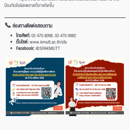
ป้องกันข้อผิดพลาดที่อาจเกิดขึ้น
📞 ช่องทางติดต่อสอบถาม
โทรศัพท์:
02-470-8098, 02-470-9982
เว็บไซต์:
www.kmutt.ac.th/sfa
Facebook:
@SFAKMUTT