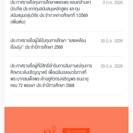
ประกาศรายชื่อทุนการศึกษาเพชรพระจอมเกล้ามหา
3 ก.ค. 2026
บัณฑิต ประเภททุนสนับสนุนหลักสูตร และทุน
สนับสนุนกลุ่มวิจัย ประจำภาคการศึกษาที่ 1/2569
(เพิ่มเติม)
ประกาศรายชื่อผู้ได้รับทุนการศึกษา “แสดเหลือง
30 มิ.ย. 2026
เรืองรุ่ง” ประจำปีการศึกษา 2569
ประกาศรายชื่อผู้ที่มีสิทธิ์เข้ารับการสัมภาษณ์ทุนการ
29 มิ.ย. 2026
ศึกษาระดับปริญญาตรี เพื่อเฉลิมฉลองวโรกาสที่
พระบาทสมเด็จพระเจ้าอยู่หัวทรงเจริญพระชนมายุ
ครบ 72 พรรษา ประจำปีการศึกษา 2568