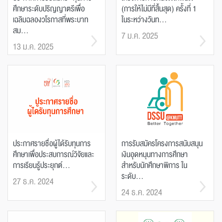
ศึกษาระดับปริญญาตรีเพื่อ
(การให้ไม่มีที่สิ้นสุด) ครั้งที่ 1
เฉลิมฉลองวโรกาสที่พระบาท
ในระหว่างวันท...
สม...
7 ม.ค. 2025
13 ม.ค. 2025
ประกาศรายชื่อผู้ได้รับทุนการ
การรับสมัครโครงการสนับสนุน
ศึกษาเพื่อประสบการณ์วิจัยและ
เงินอุดหนุนทางการศึกษา
การเรียนรู้ประยุกต์...
สำหรับนักศึกษาพิการ ใน
ระดับ...
27 ธ.ค. 2024
24 ธ.ค. 2024