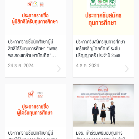
ประกาศรายชื่อนักศึกษาผู้มี
ประกาศรับสมัครทุนการศึกษา
สิทธิได้รับทุนการศึกษา “เพชร
เครือเจริญโภคภัณฑ์ ระดับ
พระจอมเกล้ามหาบัณฑิต”...
ปริญญาตรี ประจำปี 2568
24 ธ.ค. 2024
4 ธ.ค. 2024
ประกาศรายชื่อนักศึกษาผู้มี
มจธ. เข้าร่วมพิธีมอบทุนการ