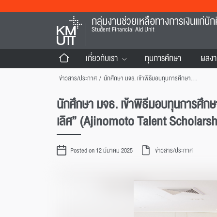
กลุ่มงานช่วยเหลือทางการเงินแก่นัก
Student Financial Aid Unit
เกี่ยวกับเรา
ทุนการศึกษา
ผลงา
ข่าวสาร/ประกาศ
/
นักศึกษา มจธ. เข้าพิธีมอบทุนการศึกษา ประจำปีการศึกษา 2567 ในโครงการ “ทุนมูลนิธิอายิโนะโมะโต๊ะ เพื่อผู้เรียนดีมีศักยภาพเป็นเลิศ” (Ajinomoto Talent Scholarship)
นักศึกษา มจธ. เข้าพิธีมอบทุนการศึกษา
เลิศ” (Ajinomoto Talent Scholarsh
Posted on 12 มีนาคม 2025
ข่าวสาร/ประกาศ