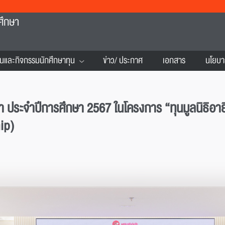
ศึกษา
นและกิจกรรมนักศึกษาทุน
ข่าว/ ประกาศ
เอกสาร
นโยบา
 ประจำปีการศึกษา 2567 ในโครงการ “ทุนมูลนิธิอายิโนะ
ip)