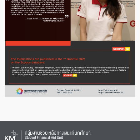
กลุ่มงานช่วยเหลือทางเงินแก่นักศึกษา
Student Financial Aid Unit