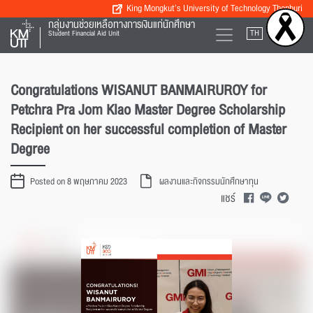
King Mongkut’s University of Technology Thonburi
กลุ่มงานช่วยเหลือทางการเงินแก่นักศึกษา
TH
EN
Student Financial Aid Unit
Congratulations WISANUT BANMAIRUROY for
Petchra Pra Jom Klao Master Degree Scholarship
Recipient on her successful completion of Master
Degree
Posted on 8 พฤษภาคม 2023
ผลงานและกิจกรรมนักศึกษาทุน
แชร์