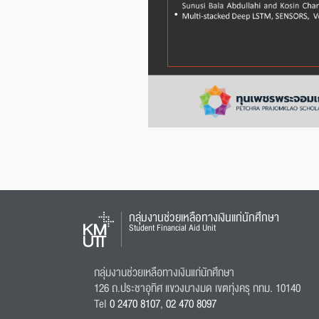
กลุ่มงานช่วยเหลือทางเงินแก่นักศึกษา
Student Financial Aid Unit
กลุ่มงานช่วยเหลือทางเงินแก่นักศึกษา
126 ถ.ประชาอุทิศ แขวงบางมด เขตทุ่งครุ กทม. 10140
Tel
0 2470 8107
,
02 470 8097