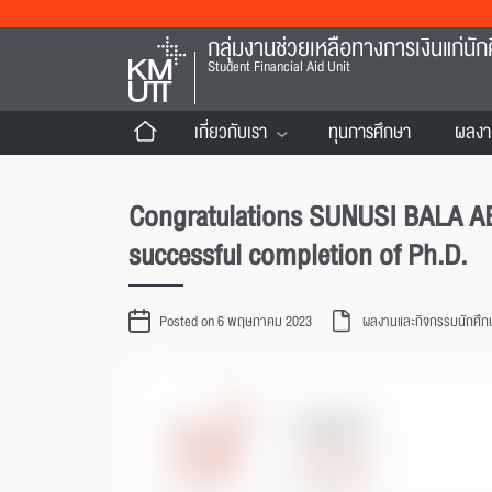
กลุ่มงานช่วยเหลือทางการเงินแก่นัก
Student Financial Aid Unit
เกี่ยวกับเรา
ทุนการศึกษา
ผลงา
Congratulations SUNUSI BALA ABD
successful completion of Ph.D.
Posted on 6 พฤษภาคม 2023
ผลงานและกิจกรรมนักศึก