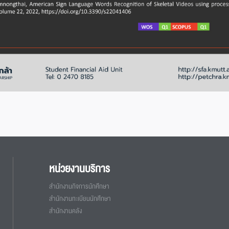
หน่วยงานบริการ
สำนักงานกิจการนักศึกษา
สำนักงานทะเบียนนักศึกษา
สำนักงานคลัง