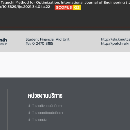
หน่วยงานบริการ
สำนักงานกิจการนักศึกษา
สำนักงานทะเบียนนักศึกษา
สำนักงานคลัง