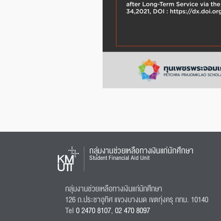
กลุ่มงานช่วยเหลือทางเงินแก่นักศึกษา
Student Financial Aid Unit
กลุ่มงานช่วยเหลือทางเงินแก่นักศึกษา
126 ถ.ประชาอุทิศ แขวงบางมด เขตทุ่งครุ กทม. 10140
Tel
0 2470 8107
,
02 470 8097