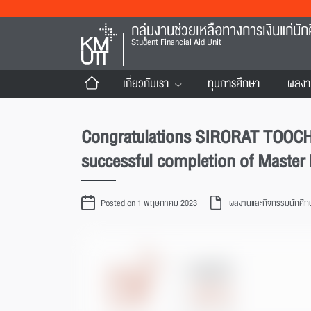
กลุ่มงานช่วยเหลือทางการเงินแก่นัก
Student Financial Aid Unit
เกี่ยวกับเรา
ทุนการศึกษา
ผลงา
Congratulations SIRORAT TOOCHA
successful completion of Master
Posted on 1 พฤษภาคม 2023
ผลงานและกิจกรรมนักศึก