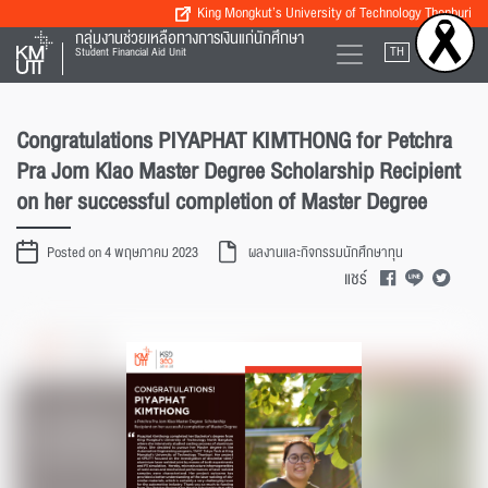
King Mongkut’s University of Technology Thonburi
กลุ่มงานช่วยเหลือทางการเงินแก่นักศึกษา
TH
EN
Student Financial Aid Unit
Congratulations PIYAPHAT KIMTHONG for Petchra
Pra Jom Klao Master Degree Scholarship Recipient
on her successful completion of Master Degree
Posted on 4 พฤษภาคม 2023
ผลงานและกิจกรรมนักศึกษาทุน
แชร์