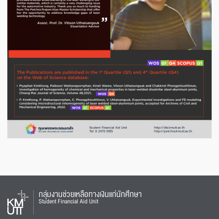
กลุ่มงานช่วยเหลือทางเงินแก่นักศึกษา
Student Financial Aid Unit