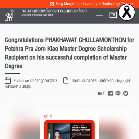
King Mongkut’s University of Technology Thonburi
กลุ่มงานช่วยเหลือทางการเงินแก่นักศึกษา
TH
EN
Student Financial Aid Unit
Congratulations PHAKHAWAT CHULLAMONTHON for
Petchra Pra Jom Klao Master Degree Scholarship
Recipient on his successful completion of Master
Degree
Posted on 30 กรกฎาคม 2023
ผลงานและกิจกรรมนักศึกษาทุน
highlight
หน้าผลงาน นศ.ทุน
แชร์