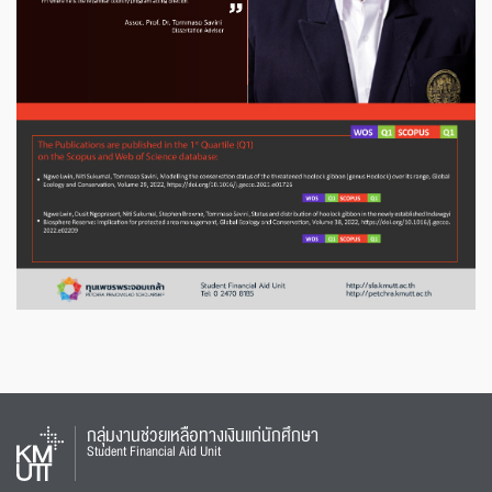
กลุ่มงานช่วยเหลือทางเงินแก่นักศึกษา
Student Financial Aid Unit