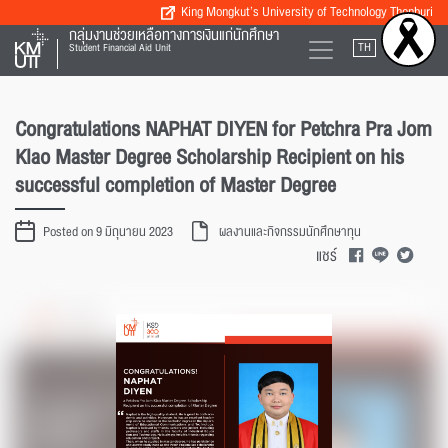
King Mongkut’s University of Technology Thonburi
กลุ่มงานช่วยเหลือทางการเงินแก่นักศึกษา
TH
EN
Student Financial Aid Unit
Congratulations NAPHAT DIYEN for Petchra Pra Jom
Klao Master Degree Scholarship Recipient on his
successful completion of Master Degree
Posted on 9 มิถุนายน 2023
ผลงานและกิจกรรมนักศึกษาทุน
แชร์