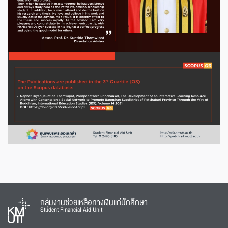
กลุ่มงานช่วยเหลือทางเงินแก่นักศึกษา
Student Financial Aid Unit