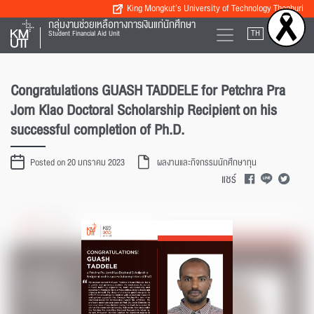
King Mongkut’s University of Technology Thonburi
กลุ่มงานช่วยเหลือทางการเงินแก่นักศึกษา
TH
EN
Student Financial Aid Unit
Congratulations GUASH TADDELE for Petchra Pra
Jom Klao Doctoral Scholarship Recipient on his
successful completion of Ph.D.
Posted on 20 มกราคม 2023
ผลงานและกิจกรรมนักศึกษาทุน
แชร์