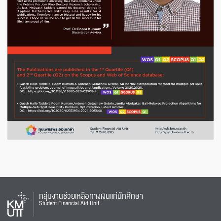
กลุ่มงานช่วยเหลือทางเงินแก่นักศึกษา
Student Financial Aid Unit