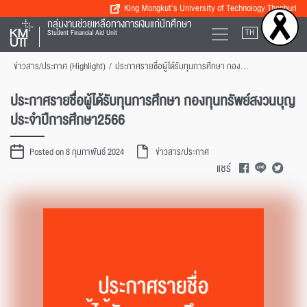
King Mongkut’s University of Technology Thonburi
กลุ่มงานช่วยเหลือทางการเงินแก่นักศึกษา
TH
EN
Student Financial Aid Unit
ข่าวสาร/ประกาศ (Highlight)
/
ประกาศรายชื่อผู้ได้รับทุนการศึกษา กองทุนทรัพย์สงวนบุญประจำปีการศึกษา2566
ประกาศรายชื่อผู้ได้รับทุนการศึกษา กองทุนทรัพย์สงวนบุญ
ประจำปีการศึกษา2566
Posted on 8 กุมภาพันธ์ 2024
ข่าวสาร/ประกาศ
แชร์