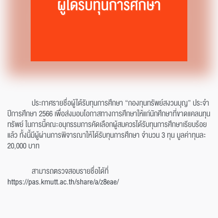
ประกาศรายชื่อผู้ได้รับทุนการศึกษา “กองทุนทรัพย์สงวนบุญ” ประจำ
ปีการศึกษา 2566 เพื่อส่งมอบโอกาสทางการศึกษาให้แก่นักศึกษาที่ขาดแคลนทุน
ทรัพย์ ในการนี้คณะอนุกรรมการคัดเลือกผู้สมควรได้รับทุนการศึกษาเรียบร้อย
แล้ว ทั้งนี้มีผู้ผ่านการพิจารณาให้ได้รับทุนการศึกษา จำนวน 3 ทุน มูลค่าทุนละ
20,000 บาท
สามารถตรวจสอบรายชื่อได้ที่
https://pas.kmutt.ac.th/share/a/z8eae/