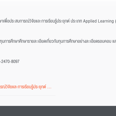
ึกษาเพื่อประสบการณ์วิจัยและการเรียนรู้ประยุกต์ ประเภท Applied Learning
้รับทุนการศึกษาศึกษารายละเอียดเกี่ยวกับทุนการศึกษาอย่างละเอียดรอบคอบ แล
 0-2470-8097
ประกาศรายชื่อผู้ได้รับทุนการศึกษาเพื่อประสบการณ์วิจัยและการเรียนรู้ประยุกต์ ประเภท Applied Learning (2) (ทุนจ้างงานนักศึกษา) ประจำภาคการศึกษาที่ 1 ปีการศึกษา 2567