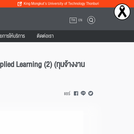
King Mongkut’s University of Technology Thonburi
TH
EN
ยการให้บริการ
ติดต่อเรา
pplied Learning (2) (ทุนจ้างงาน
แชร์