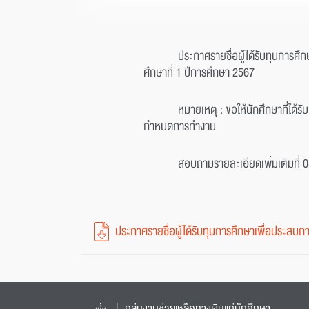
ประกาศรายชื่อผู้ได้รับทุนการศ
ศึกษาที่ 1 ปีการศึกษา 2567
หมายเหตุ : ขอให้นักศึกษาที่ได
กำหนดการทำงาน
สอบถามรายละเอียดเพิ่มเติมที่
กลุ่มงานช่วยเหลือทางเงินแก่นักศึกษา