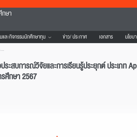
ศึกษา
นและกิจกรรมนักศึกษาทุน
ข่าว/ ประกาศ
เอกสาร
นโยบา
ประกาศรายชื่อผู้ได้รับทุนการศึกษาเพื่อประสบการณ์วิจัยและการเรียนรู้ประยุกต์ ประเภท Applied Learning (2) (ทุนจ้างงานนักศึกษา) ประจำภาคการศึกษาที่1 ปีการศึกษา 2567
ื่อประสบการณ์วิจัยและการเรียนรู้ประยุกต์ ประเภท A
การศึกษา 2567