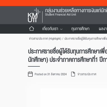
กลุ่มงานช่วยเหลือทางการเงินแก่นัก
Student Financial Aid Unit
เกี่ยวกับเรา
ทุนการศึกษา
ผลงา
ข่าวสาร/ประกาศ (Highlight)
/
ประกาศรายชื่อผู้ได้รับทุนการศึกษาเพ
นักศึกษา) ประจำภาคการศึกษาที่1 ปี
Posted on 31 สิงหาคม 2024
ข่าวสาร/ประกาศ