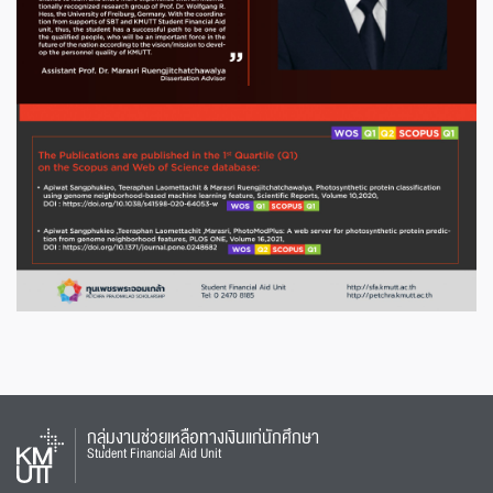
กลุ่มงานช่วยเหลือทางเงินแก่นักศึกษา
Student Financial Aid Unit