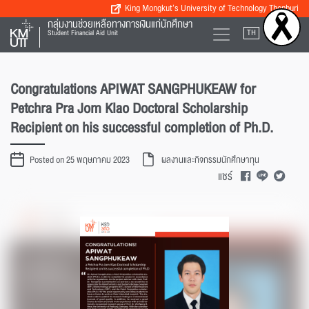
King Mongkut’s University of Technology Thonburi
กลุ่มงานช่วยเหลือทางการเงินแก่นักศึกษา
TH
EN
Student Financial Aid Unit
Congratulations APIWAT SANGPHUKEAW for
Petchra Pra Jom Klao Doctoral Scholarship
Recipient on his successful completion of Ph.D.
Posted on 25 พฤษภาคม 2023
ผลงานและกิจกรรมนักศึกษาทุน
แชร์