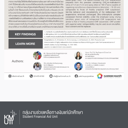
กลุ่มงานช่วยเหลือทางเงินแก่นักศึกษา
Student Financial Aid Unit